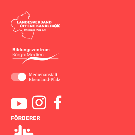
FÖRDERER