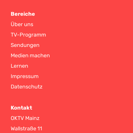
Bereiche
Über uns
TV-Programm
Sendungen
Medien machen
Lernen
Impressum
Datenschutz
Kontakt
OKTV Mainz
Wallstraße 11