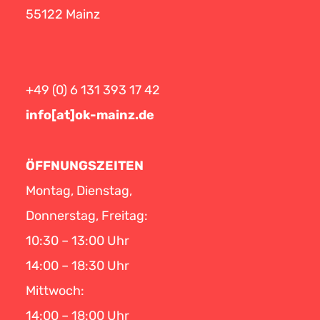
55122 Mainz
+49 (0) 6 131 393 17 42
info[at]ok-mainz.de
ÖFFNUNGSZEITEN
Montag, Dienstag,
Donnerstag, Freitag:
10:30 – 13:00 Uhr
14:00 – 18:30 Uhr
Mittwoch:
14:00 – 18:00 Uhr