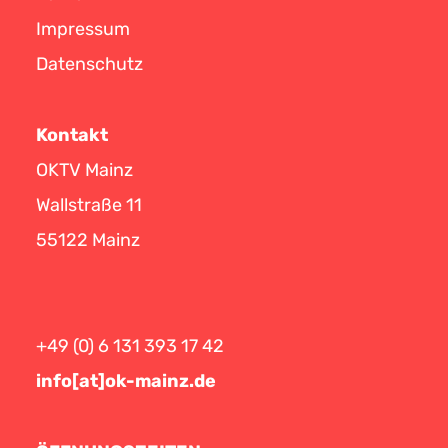
Impressum
Datenschutz
Kontakt
OKTV Mainz
Wallstraße 11
55122 Mainz
+49 (0) 6 131 393 17 42
info[at]ok-mainz.de