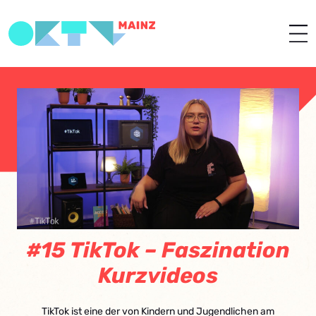
#15 TikTok – Faszination
Kurzvideos
TikTok ist eine der von Kindern und Jugendlichen am