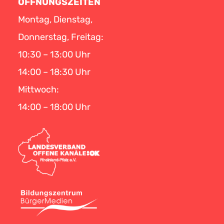
ÖFFNUNGSZEITEN
Montag, Dienstag,
Donnerstag, Freitag:
10:30 – 13:00 Uhr
14:00 – 18:30 Uhr
Mittwoch:
14:00 – 18:00 Uhr