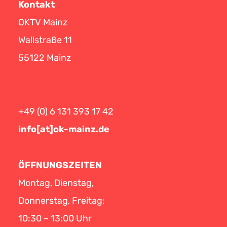
Kontakt
OKTV Mainz
Wallstraße 11
55122 Mainz
+49 (0) 6 131 393 17 42
info[at]ok-mainz.de
ÖFFNUNGSZEITEN
Montag, Dienstag,
Donnerstag, Freitag:
10:30 – 13:00 Uhr