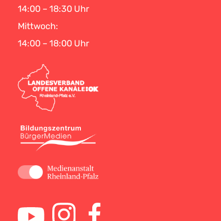
14:00 – 18:30 Uhr
Mittwoch:
14:00 – 18:00 Uhr