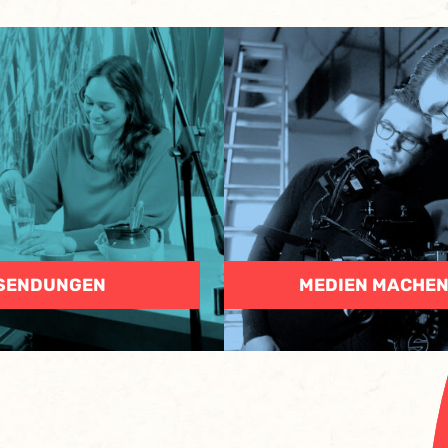
SENDUNGEN
MEDIEN MACHE