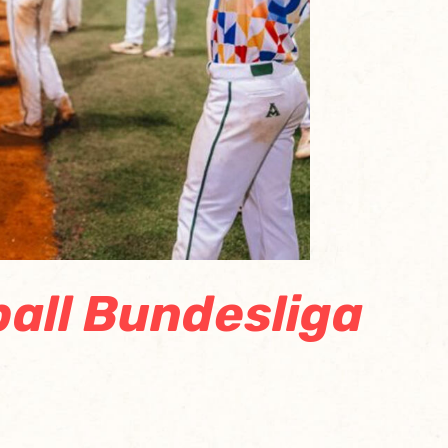
ball Bundesliga