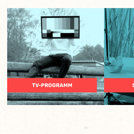
TV-PROGRAMM