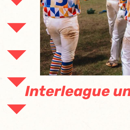
Interleague un