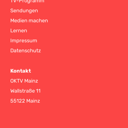
TV-Programm
Sendungen
Medien machen
Lernen
Impressum
Datenschutz
Kontakt
OKTV Mainz
Wallstraße 11
55122 Mainz