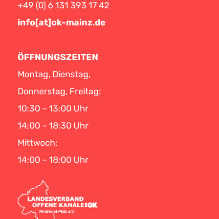
+49 (0) 6 131 393 17 42
info[at]ok-mainz.de
ÖFFNUNGSZEITEN
Montag, Dienstag,
Donnerstag, Freitag:
10:30 – 13:00 Uhr
14:00 – 18:30 Uhr
Mittwoch:
14:00 – 18:00 Uhr