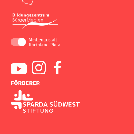
FÖRDERER