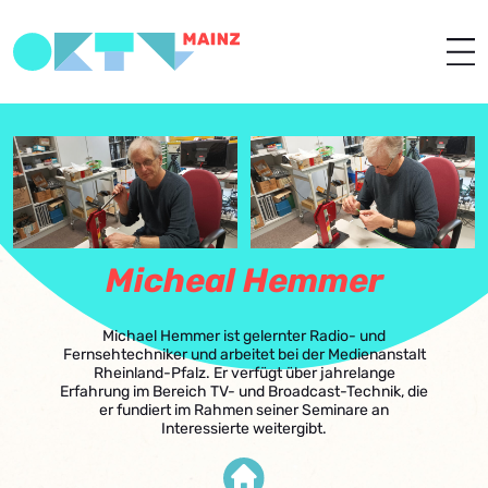
Micheal Hemmer
Michael Hemmer ist gelernter Radio- und
Fernsehtechniker und arbeitet bei der Medienanstalt
Rheinland-Pfalz. Er verfügt über jahrelange
Erfahrung im Bereich TV- und Broadcast-Technik, die
er fundiert im Rahmen seiner Seminare an
Interessierte weitergibt.