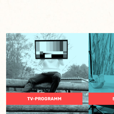
TV-PROGRAMM