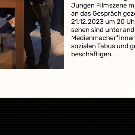
Jungen Filmszene mi
an das Gespräch gez
21.12.2023 um 20 Uh
sehen sind unter and
Medienmacher*innen,
sozialen Tabus und g
beschäftigen.