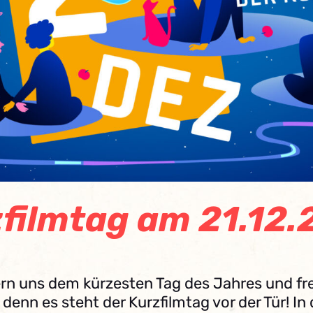
filmtag am 21.12
ern uns dem kürzesten Tag des Jahres und fr
, denn es steht der Kurzfilmtag vor der Tür! In 