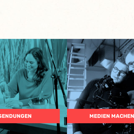
SENDUNGEN
MEDIEN MACHE