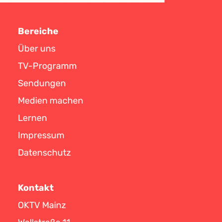
Bereiche
Über uns
TV-Programm
Sendungen
Medien machen
Lernen
Impressum
Datenschutz
Kontakt
OKTV Mainz