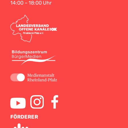
14:00 – 18:00 Uhr
FÖRDERER