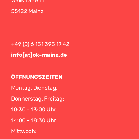
Wallstraße 11
55122 Mainz
+49 (0) 6 131 393 17 42
info[at]ok-mainz.de
ÖFFNUNGSZEITEN
Montag, Dienstag,
Donnerstag, Freitag:
10:30 – 13:00 Uhr
14:00 – 18:30 Uhr
Mittwoch: