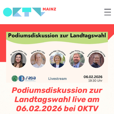
Podiumsdiskussion zur
Landtagswahl live am
06.02.2026 bei OKTV