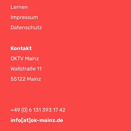
Lernen
Impressum
Datenschutz
Kontakt
OKTV Mainz
Wallstraße 11
55122 Mainz
+49 (0) 6 131 393 17 42
info[at]ok-mainz.de