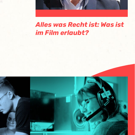
Alles was Recht ist: Was ist
im Film erlaubt?