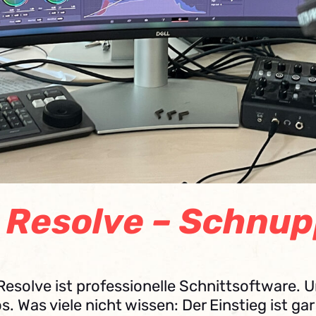
 Resolve – Schnu
Resolve ist professionelle Schnittsoftware. Un
s. Was viele nicht wissen: Der Einstieg ist gar