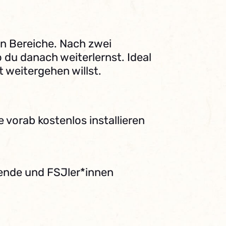
n Bereiche. Nach zwei
du danach weiterlernst. Ideal
t weitergehen willst.
 vorab kostenlos installieren
dende und FSJler*innen