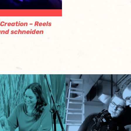
Creation – Reels
und schneiden