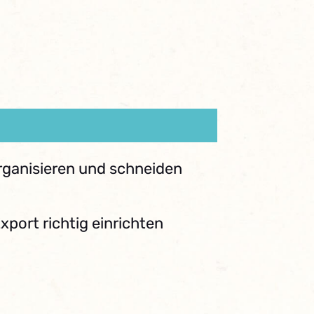
organisieren und schneiden
port richtig einrichten