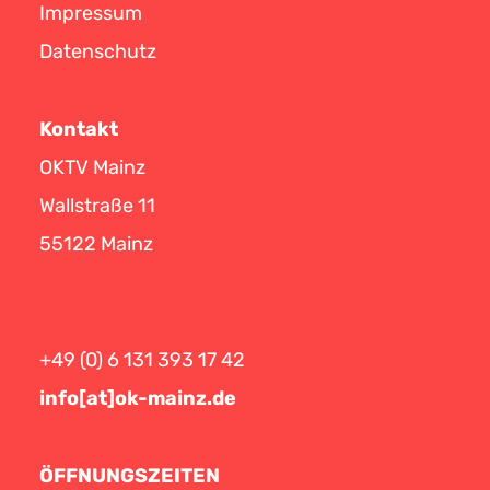
Impressum
Datenschutz
Kontakt
OKTV Mainz
Wallstraße 11
55122 Mainz
+49 (0) 6 131 393 17 42
info[at]ok-mainz.de
ÖFFNUNGSZEITEN