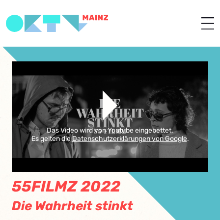
Das Video wird von Youtube eingebettet.
Es gelten die
Datenschutzerklärungen von Google
.
55FILMZ 2022
Die Wahrheit stinkt