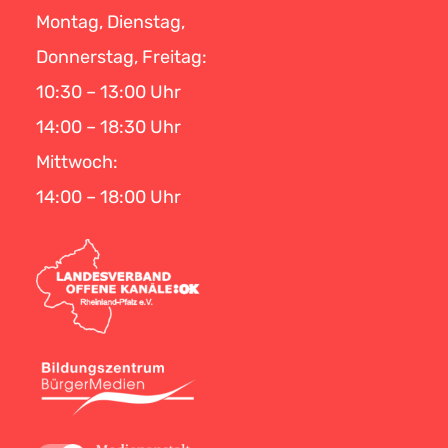
Montag, Dienstag,
Donnerstag, Freitag:
10:30 – 13:00 Uhr
14:00 – 18:30 Uhr
Mittwoch:
14:00 – 18:00 Uhr