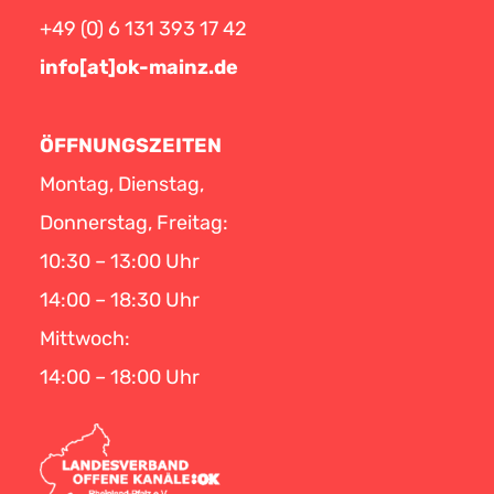
+49 (0) 6 131 393 17 42
info[at]ok-mainz.de
ÖFFNUNGSZEITEN
Montag, Dienstag,
Donnerstag, Freitag:
10:30 – 13:00 Uhr
14:00 – 18:30 Uhr
Mittwoch:
14:00 – 18:00 Uhr