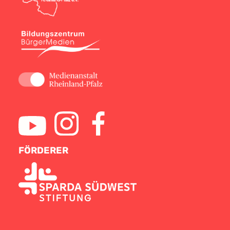
FÖRDERER