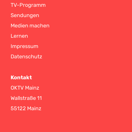
TV-Programm
Sendungen
Medien machen
Lernen
Impressum
Datenschutz
Kontakt
OKTV Mainz
Wallstraße 11
55122 Mainz