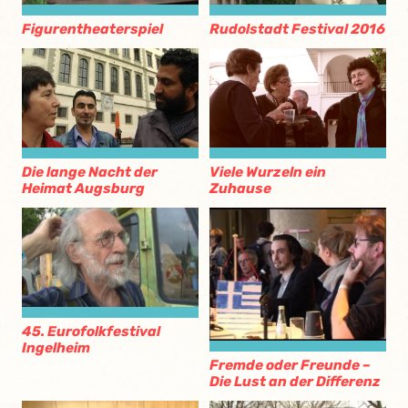
Figurentheaterspiel
Rudolstadt Festival 2016
Die lange Nacht der
Viele Wurzeln ein
Heimat Augsburg
Zuhause
45. Eurofolkfestival
Ingelheim
Fremde oder Freunde –
Die Lust an der Differenz