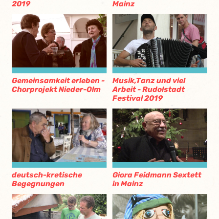
2019
Mainz
Gemeinsamkeit erleben -
Musik,Tanz und viel
Chorprojekt Nieder-Olm
Arbeit - Rudolstadt
Festival 2019
deutsch-kretische
Giora Feidmann Sextett
Begegnungen
in Mainz