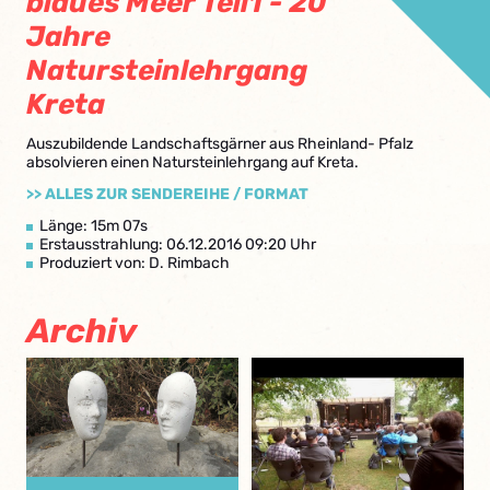
blaues Meer Teil1 - 20
Jahre
Natursteinlehrgang
Kreta
Auszubildende Landschaftsgärner aus Rheinland- Pfalz
absolvieren einen Natursteinlehrgang auf Kreta.
>> ALLES ZUR SENDEREIHE / FORMAT
Länge: 15m 07s
Erstausstrahlung: 06.12.2016 09:20 Uhr
Produziert von: D. Rimbach
Archiv