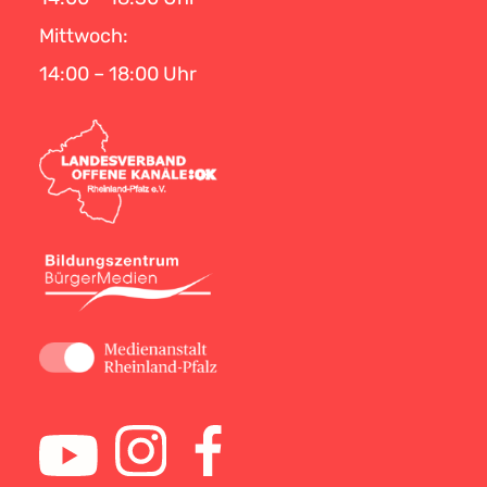
Mittwoch:
14:00 – 18:00 Uhr