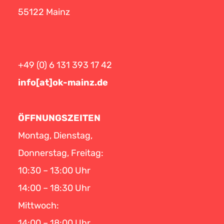
55122 Mainz
+49 (0) 6 131 393 17 42
info[at]ok-mainz.de
ÖFFNUNGSZEITEN
Montag, Dienstag,
Donnerstag, Freitag:
10:30 – 13:00 Uhr
14:00 – 18:30 Uhr
Mittwoch:
14:00 – 18:00 Uhr