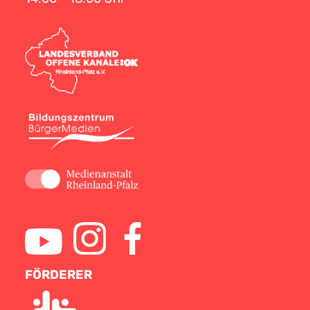
FÖRDERER