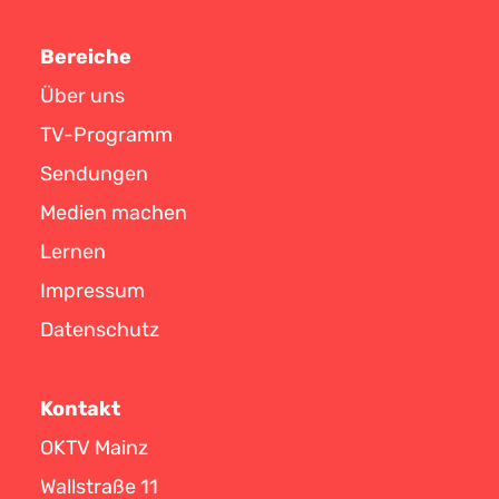
Bereiche
Über uns
TV-Programm
Sendungen
Medien machen
Lernen
Impressum
Datenschutz
Kontakt
OKTV Mainz
Wallstraße 11