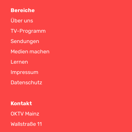
Bereiche
Über uns
TV-Programm
Sendungen
Medien machen
Lernen
Impressum
Datenschutz
Kontakt
OKTV Mainz
Wallstraße 11