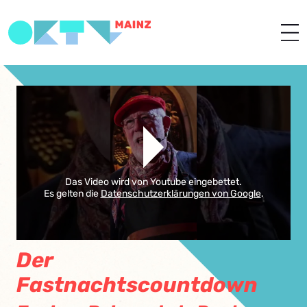
Das Video wird von Youtube eingebettet.
Es gelten die
Datenschutzerklärungen von Google
.
Der
Fastnachtscountdown