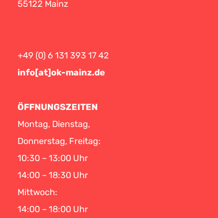
55122 Mainz
+49 (0) 6 131 393 17 42
info[at]ok-mainz.de
ÖFFNUNGSZEITEN
Montag, Dienstag,
Donnerstag, Freitag:
10:30 – 13:00 Uhr
14:00 – 18:30 Uhr
Mittwoch:
14:00 – 18:00 Uhr