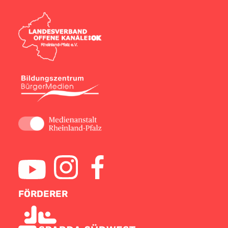
FÖRDERER