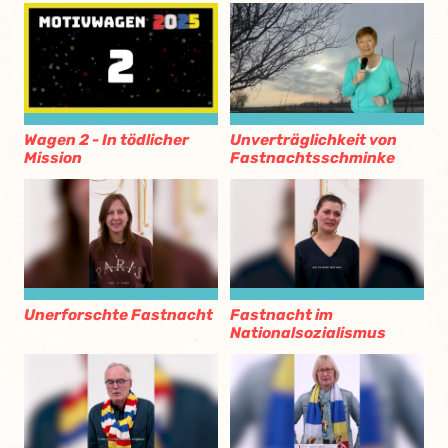
Wagen 2 - In tödlicher
Unverträglichkeit von
Mission
Fastnachtsschminke
Unerforschte Fastnacht
Fastnacht im
Nationalsozialismus