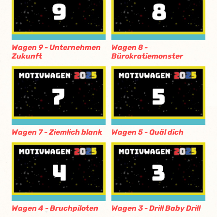
Wagen 9 - Unternehmen
Wagen 8 -
Zukunft
Bürokratiemonster
Wagen 7 - Ziemlich blank
Wagen 5 - Quäl dich
Wagen 4 - Bruchpiloten
Wagen 3 - Drill Baby Drill