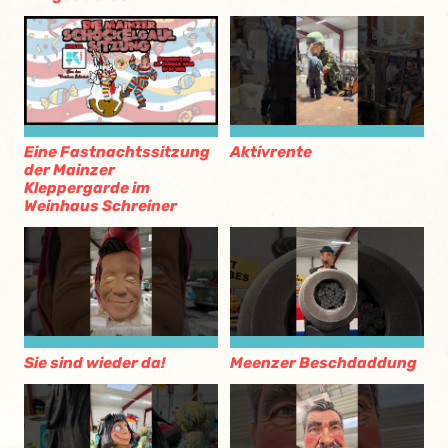
Eine Fastnachtssitzung
Aktivrente
der Mainzer
Kleppergarde im
Weinhaus Schreiner
Sie sind wieder da!
Meenzer Beschdaddung