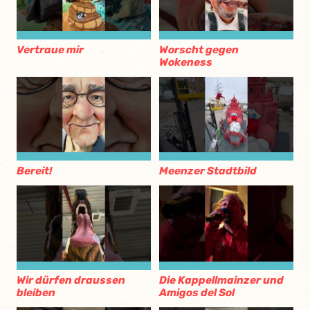
Vertraue mir
Worscht gegen
Wokeness
Bereit!
Meenzer Stadtbild
Wir dürfen draussen
Die Kappellmainzer und
bleiben
Amigos del Sol