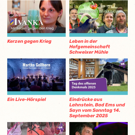
Kerzen gegen Krieg
Leben in der
Hofgemeinschaft
Schweixer Mühle
Ein Live-Hörspiel
Eindrücke aus
Lahnstein, Bad Ems und
Sayn vom Sonntag 14.
September 2025