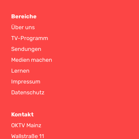
Bereiche
Über uns
TV-Programm
Sendungen
Medien machen
Lernen
Impressum
Datenschutz
Kontakt
OKTV Mainz
Wallstraße 11