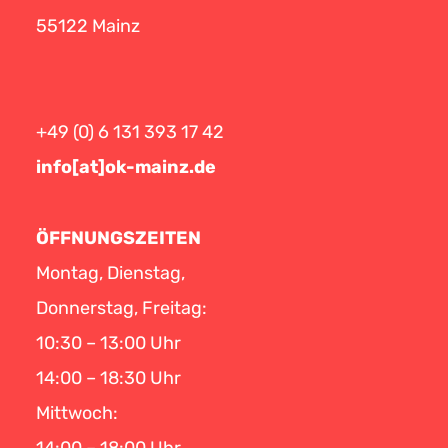
55122 Mainz
+49 (0) 6 131 393 17 42
info[at]ok-mainz.de
ÖFFNUNGSZEITEN
Montag, Dienstag,
Donnerstag, Freitag:
10:30 – 13:00 Uhr
14:00 – 18:30 Uhr
Mittwoch: