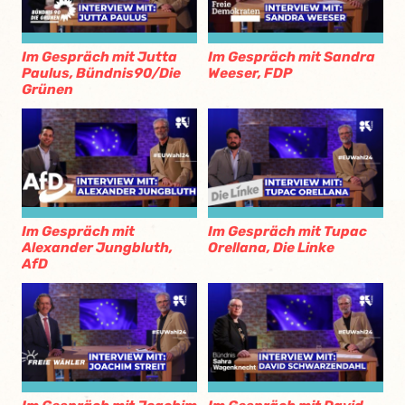
Im Gespräch mit Jutta
Im Gespräch mit Sandra
Paulus, Bündnis90/Die
Weeser, FDP
Grünen
Im Gespräch mit
Im Gespräch mit Tupac
Alexander Jungbluth,
Orellana, Die Linke
AfD