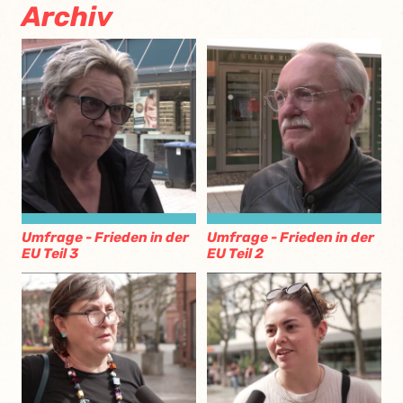
Archiv
Umfrage - Frieden in der
Umfrage - Frieden in der
EU Teil 3
EU Teil 2