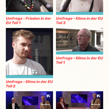
Umfrage - Frieden in der
Umfrage - Klima in der EU
EU Teil 1
Teil 3
Umfrage - Klima in der EU
Teil 1
Umfrage - Klima in der EU
Teil 2