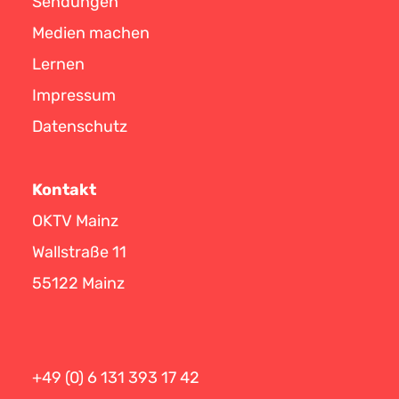
Sendungen
Medien machen
Lernen
Impressum
Datenschutz
Kontakt
OKTV Mainz
Wallstraße 11
55122 Mainz
+49 (0) 6 131 393 17 42