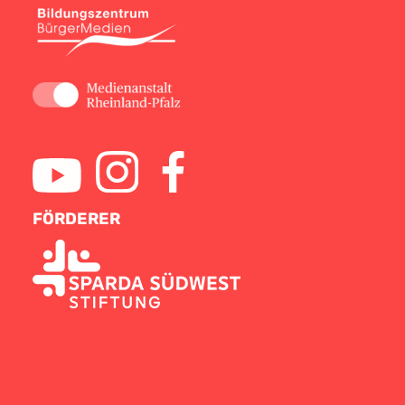
FÖRDERER