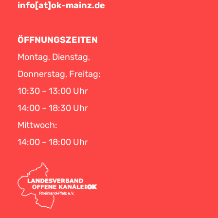
info[at]ok-mainz.de
ÖFFNUNGSZEITEN
Montag, Dienstag,
Donnerstag, Freitag:
10:30 – 13:00 Uhr
14:00 – 18:30 Uhr
Mittwoch:
14:00 – 18:00 Uhr