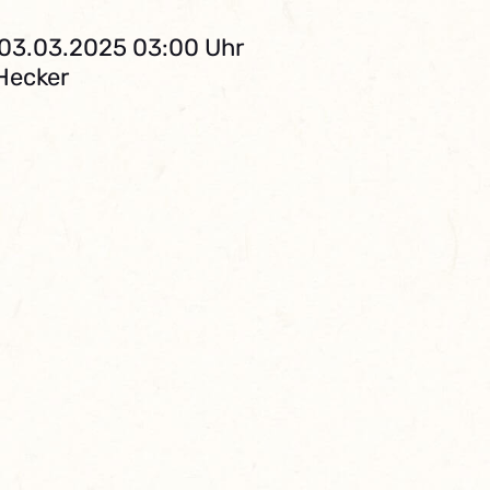
 03.03.2025 03:00 Uhr
 Hecker