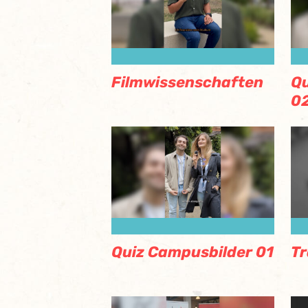
Filmwissenschaften
Qu
0
Quiz Campusbilder 01
Tr