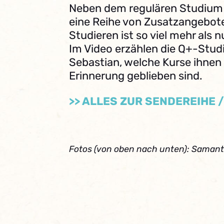
Neben dem regulären Studium 
eine Reihe von Zusatzangebot
Studieren ist so viel mehr als n
Im Video erzählen die Q+-Studi
Sebastian, welche Kurse ihnen
Erinnerung geblieben sind.
>> ALLES ZUR SENDEREIHE 
Fotos (von oben nach unten): Saman