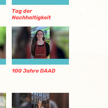
Tag der
Nachhaltigkeit
100 Jahre DAAD