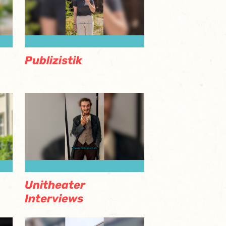
Publizistik
Unitheater
Interviews