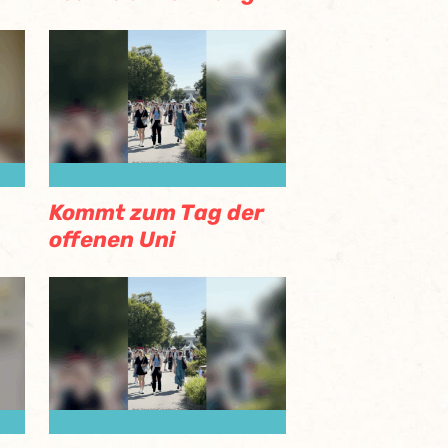
Kommt zum Tag der
offenen Uni