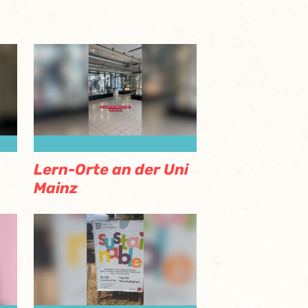
Lern-Orte an der Uni
Mainz