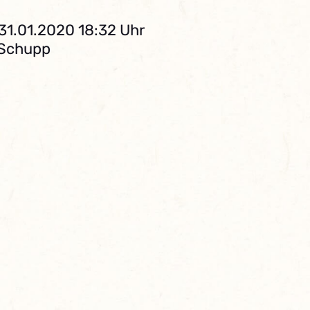
 31.01.2020 18:32 Uhr
 Schupp