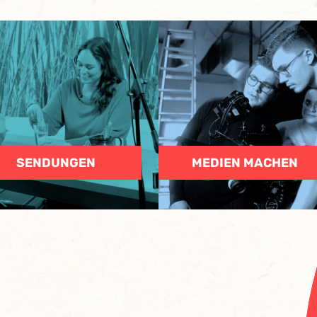
SENDUNGEN
MEDIEN MACHEN