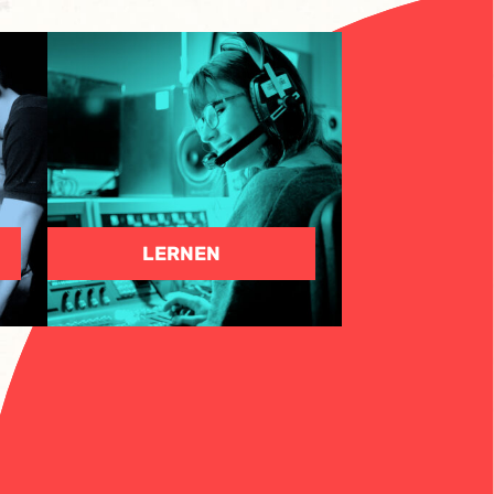
LERNEN