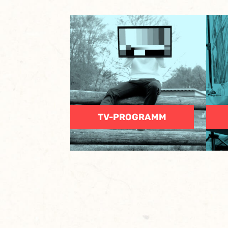
TV-PROGRAMM