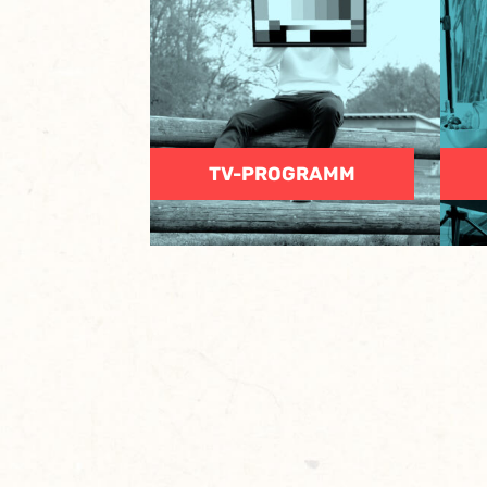
TV-PROGRAMM