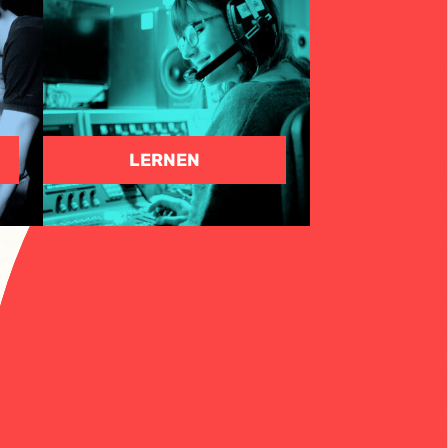
LERNEN