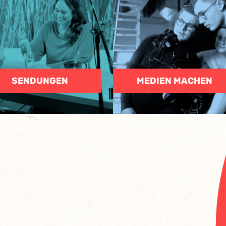
SENDUNGEN
MEDIEN MACHEN