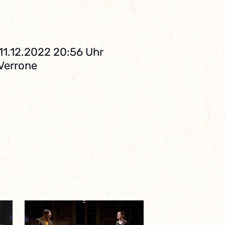
11.12.2022 20:56 Uhr
 Verrone