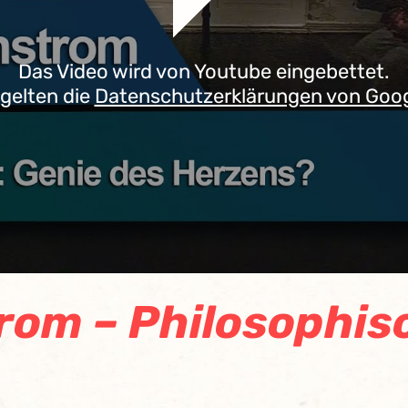
Das Video wird von Youtube eingebettet.
 gelten die
Datenschutzerklärungen von Goo
om – Philosophis