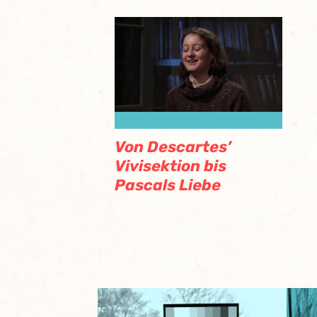
Von Descartes’
Vivisektion bis
Pascals Liebe