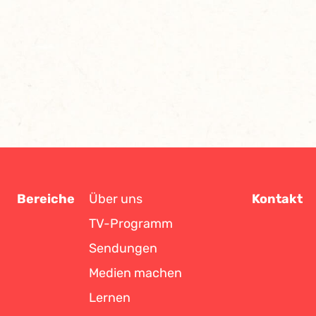
Bereiche
Über uns
Kontakt
TV-Programm
Sendungen
Medien machen
Lernen