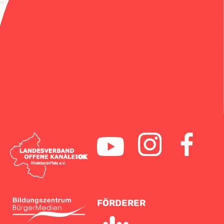
FÖRDERER