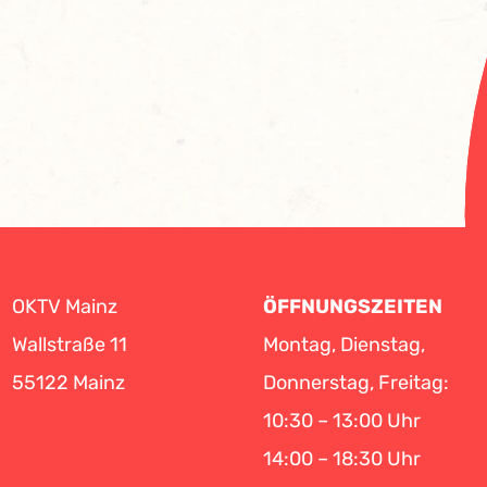
OKTV Mainz
ÖFFNUNGSZEITEN
Wallstraße 11
Montag, Dienstag,
55122 Mainz
Donnerstag, Freitag:
10:30 – 13:00 Uhr
14:00 – 18:30 Uhr