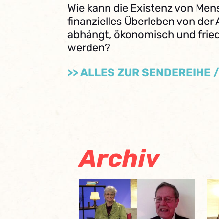
Wie kann die Existenz von Men
finanzielles Überleben von der
abhängt, ökonomisch und fried
werden?
>> ALLES ZUR SENDEREIHE 
Archiv