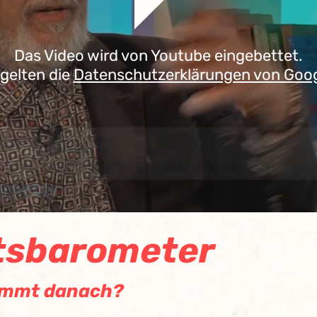
Das Video wird von Youtube eingebettet.
 gelten die
Datenschutzerklärungen von Goo
tsbarometer
ommt danach?