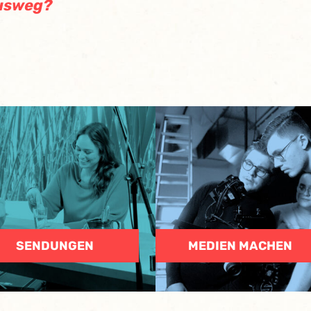
usweg?
SENDUNGEN
MEDIEN MACHEN