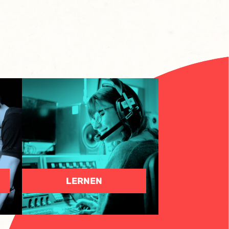
LERNEN