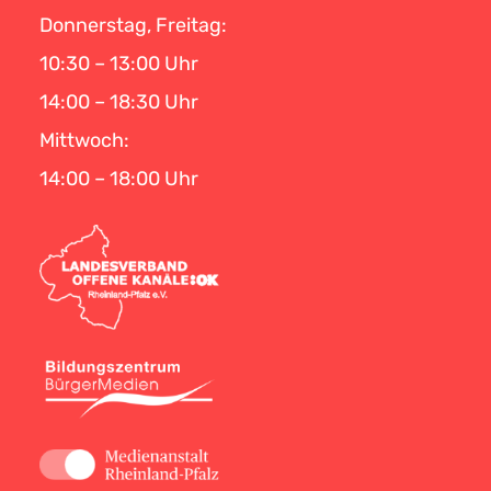
Donnerstag, Freitag:
10:30 – 13:00 Uhr
14:00 – 18:30 Uhr
Mittwoch:
14:00 – 18:00 Uhr