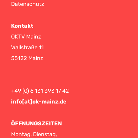
Datenschutz
Kontakt
OKTV Mainz
Wallstraße 11
55122 Mainz
+49 (0) 6 131 393 17 42
info[at]ok-mainz.de
ÖFFNUNGSZEITEN
Montag, Dienstag,