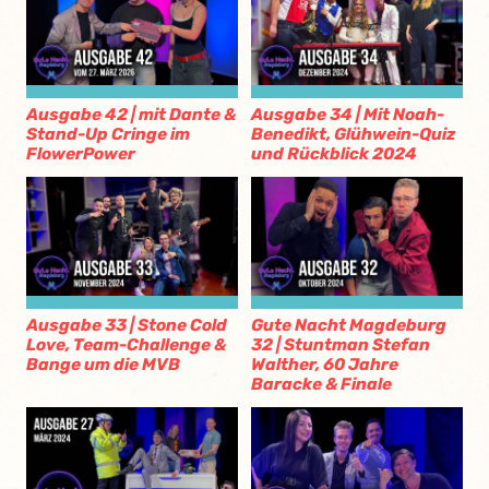
Ausgabe 42 | mit Dante &
Ausgabe 34 | Mit Noah-
Stand-Up Cringe im
Benedikt, Glühwein-Quiz
FlowerPower
und Rückblick 2024
Ausgabe 33 | Stone Cold
Gute Nacht Magdeburg
Love, Team-Challenge &
32 | Stuntman Stefan
Bange um die MVB
Walther, 60 Jahre
Baracke & Finale