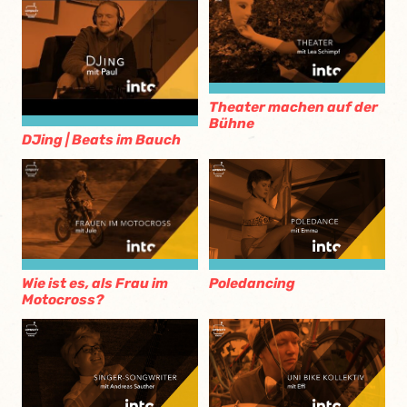
Theater machen auf der
Bühne
DJing | Beats im Bauch
Wie ist es, als Frau im
Poledancing
Motocross?