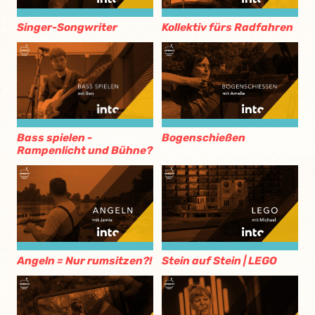
Singer-Songwriter
Kollektiv fürs Radfahren
Bass spielen -
Bogenschießen
Rampenlicht und Bühne?
Angeln = Nur rumsitzen?!
Stein auf Stein | LEGO