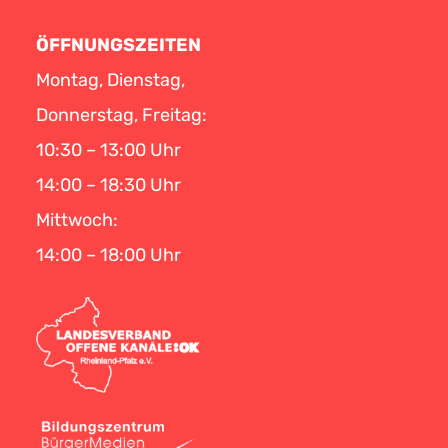
ÖFFNUNGSZEITEN
Montag, Dienstag,
Donnerstag, Freitag:
10:30 – 13:00 Uhr
14:00 – 18:30 Uhr
Mittwoch:
14:00 – 18:00 Uhr