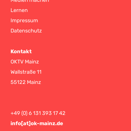
Lernen
Impressum
Datenschutz
Kontakt
OKTV Mainz
Wallstraße 11
55122 Mainz
+49 (0) 6 131 393 17 42
info[at]ok-mainz.de