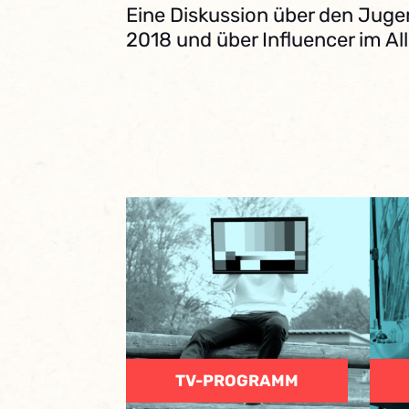
Eine Diskussion über den Ju
2018 und über Influencer im A
TV-PROGRAMM