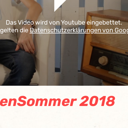
Das Video wird von Youtube eingebettet.
 gelten die
Datenschutzerklärungen von Goo
ienSommer 2018