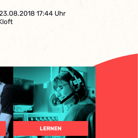
 23.08.2018 17:44 Uhr
Kloft
LERNEN