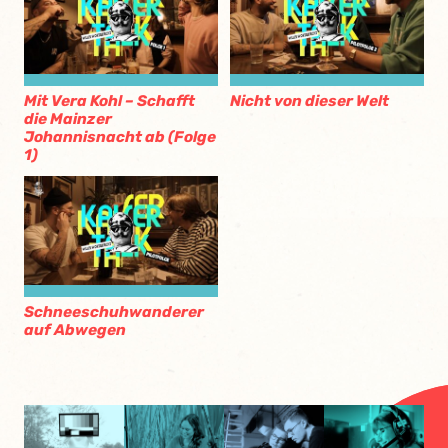
Mit Vera Kohl – Schafft
Nicht von dieser Welt
die Mainzer
Johannisnacht ab (Folge
1)
Schneeschuhwanderer
auf Abwegen