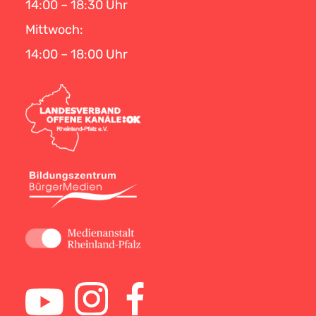
14:00 – 18:30 Uhr
Mittwoch:
14:00 – 18:00 Uhr