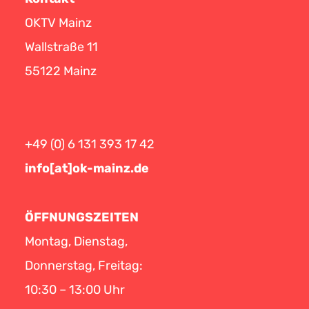
OKTV Mainz
Wallstraße 11
55122 Mainz
+49 (0) 6 131 393 17 42
info[at]ok-mainz.de
ÖFFNUNGSZEITEN
Montag, Dienstag,
Donnerstag, Freitag:
10:30 – 13:00 Uhr