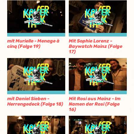
mit Murielle - Menage à
Mit Sophie Lorenz -
cinq (Folge 19)
Baywatch Mainz (Folge
17)
mit Daniel Sieben -
Mit Rosi aus Mainz - Im
Herrengedeck (Folge 18)
Namen der Rosi (Folge
16)