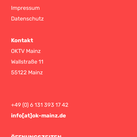
Impressum
Datenschutz
Kontakt
OKTV Mainz
Wallstraße 11
55122 Mainz
+49 (0) 6 131 393 17 42
info[at]ok-mainz.de