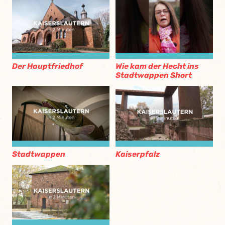
Der Hauptfriedhof
Wie kam der Hecht ins
Stadtwappen Short
Stadtwappen
Kaiserpfalz