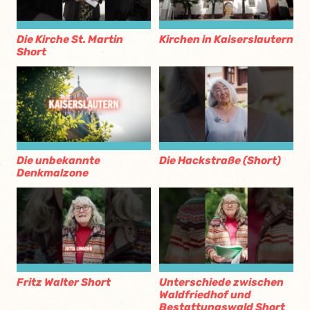
Die Kirche St. Martin
Kirchen in Kaiserslautern
Short
Die unbekannte
Die Hackstraße (Short)
Denkmalzone
Fritz Walter Short
Unterschiede zwischen
Waldfriedhof und
Bestattungswald Short