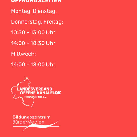
ÖFFNUNGSZEITEN
Montag, Dienstag,
Donnerstag, Freitag:
10:30 – 13:00 Uhr
14:00 – 18:30 Uhr
Mittwoch:
14:00 – 18:00 Uhr