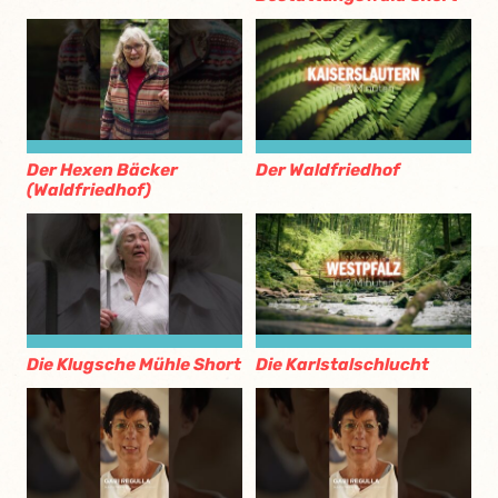
Der Hexen Bäcker
Der Waldfriedhof
(Waldfriedhof)
Die Klugsche Mühle Short
Die Karlstalschlucht