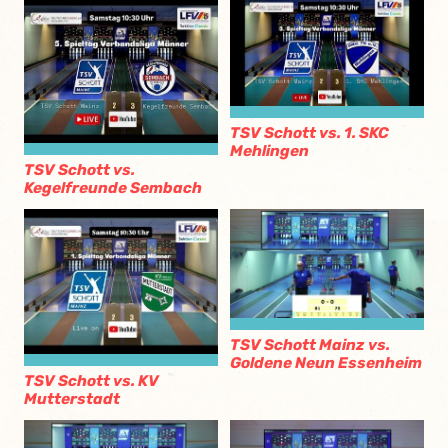
TSV Schott vs. 1. SKC
Mehlingen
TSV Schott vs.
Kegelfreunde Sembach
TSV Schott Mainz vs.
Goldene Neun Essenheim
TSV Schott vs. KV
Mutterstadt