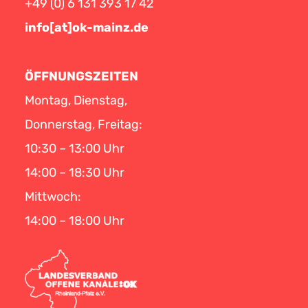
+49 (0) 6 131 393 17 42
info[at]ok-mainz.de
ÖFFNUNGSZEITEN
Montag, Dienstag,
Donnerstag, Freitag:
10:30 – 13:00 Uhr
14:00 – 18:30 Uhr
Mittwoch:
14:00 – 18:00 Uhr