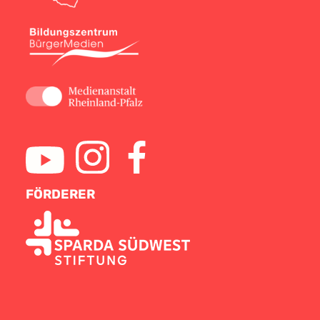
FÖRDERER