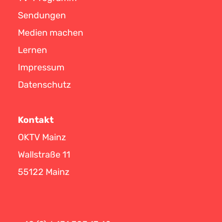
Sendungen
Medien machen
Lernen
Impressum
Datenschutz
Kontakt
OKTV Mainz
Wallstraße 11
55122 Mainz