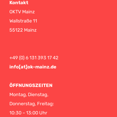
Kontakt
OKTV Mainz
Wallstraße 11
55122 Mainz
+49 (0) 6 131 393 17 42
info[at]ok-mainz.de
ÖFFNUNGSZEITEN
Montag, Dienstag,
Donnerstag, Freitag:
10:30 – 13:00 Uhr