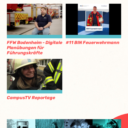
FFW Bodenheim - Digitale
#11 BIN Feuerwehrmann
Planübungen für
Führungskräfte
CampusTV Reportage