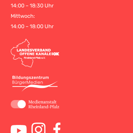
14:00 – 18:30 Uhr
Mittwoch:
14:00 – 18:00 Uhr