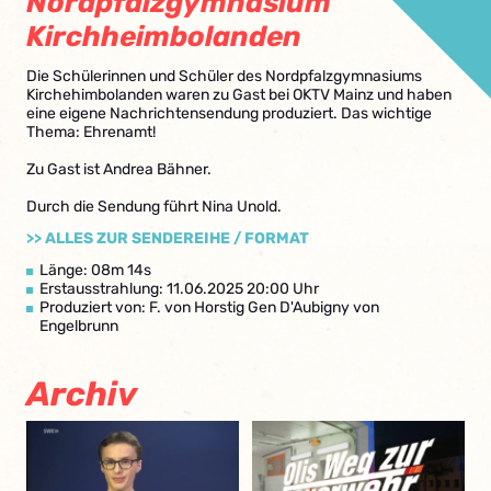
Nordpfalzgymnasium
Kirchheimbolanden
Die Schülerinnen und Schüler des Nordpfalzgymnasiums
Kirchehimbolanden waren zu Gast bei OKTV Mainz und haben
eine eigene Nachrichtensendung produziert. Das wichtige
Thema: Ehrenamt!
Zu Gast ist Andrea Bähner.
Durch die Sendung führt Nina Unold.
>> ALLES ZUR SENDEREIHE / FORMAT
Länge: 08m 14s
Erstausstrahlung: 11.06.2025 20:00 Uhr
Produziert von: F. von Horstig Gen D'Aubigny von
Engelbrunn
Archiv