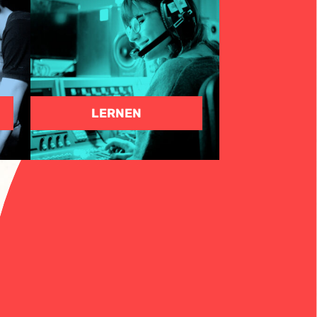
LERNEN