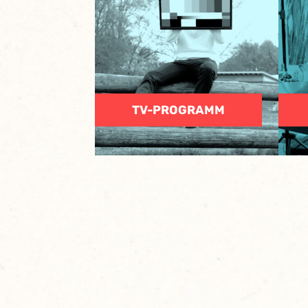
TV-PROGRAMM