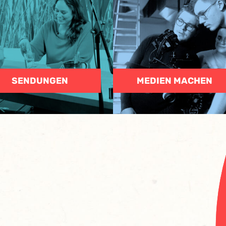
SENDUNGEN
MEDIEN MACHEN