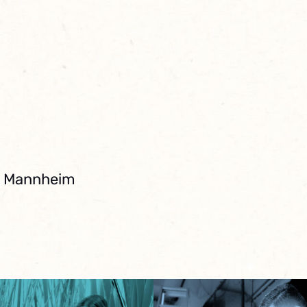
ub Mannheim