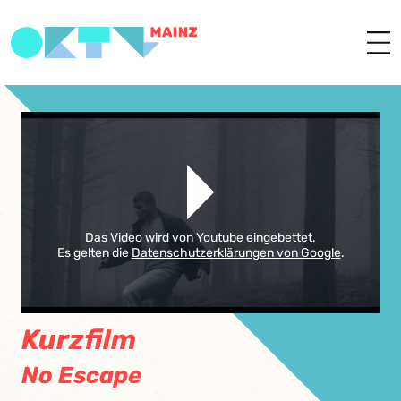
Das Video wird von Youtube eingebettet.
Es gelten die
Datenschutzerklärungen von Google
.
Kurzfilm
No Escape