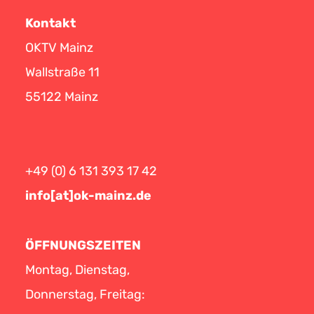
Kontakt
OKTV Mainz
Wallstraße 11
55122 Mainz
+49 (0) 6 131 393 17 42
info[at]ok-mainz.de
ÖFFNUNGSZEITEN
Montag, Dienstag,
Donnerstag, Freitag: