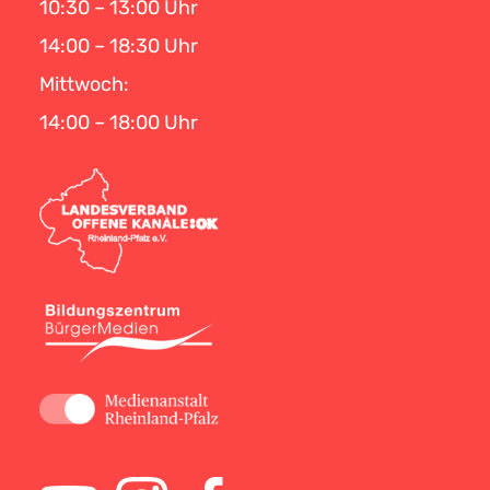
10:30 – 13:00 Uhr
14:00 – 18:30 Uhr
Mittwoch:
14:00 – 18:00 Uhr