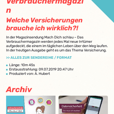
Verbrauchermagazi
n
Welche Versicherungen
brauche ich wirklich?!
In der Magazinsendung Mach Dich schlau – Das
Verbrauchermagazin werden jedes Mal neue Irrtümer
aufgedeckt, die einem im täglichen Leben über den Weg laufen.
In der heutigen Ausgabe geht es um das Thema Versicherung.
>> ALLES ZUR SENDEREIHE / FORMAT
Länge: 10m 45s
Erstausstrahlung: 09.07.2019 20:47 Uhr
Produziert von: A. Hubert
Archiv