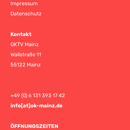
Impressum
Datenschutz
Kontakt
OKTV Mainz
Wallstraße 11
55122 Mainz
+49 (0) 6 131 393 17 42
info[at]ok-mainz.de
ÖFFNUNGSZEITEN