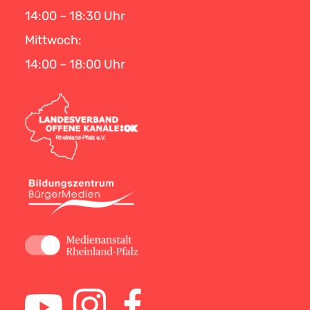
14:00 – 18:30 Uhr
Mittwoch:
14:00 – 18:00 Uhr