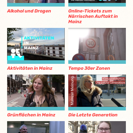
Alkohol und Drogen
Online-Tickets zum
Närrischen Auftakt in
Mainz
Aktivitäten in Mainz
Tempo 30er Zonen
Grünflächen in Mainz
Die Letzte Generation