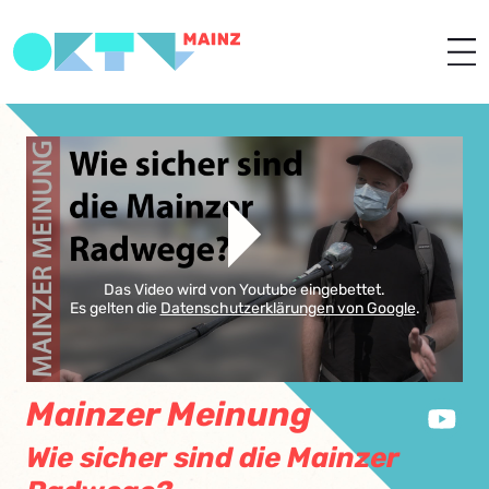
Das Video wird von Youtube eingebettet.
Es gelten die
Datenschutzerklärungen von Google
.
Mainzer Meinung
Wie sicher sind die Mainzer