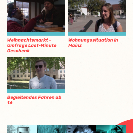
Weihnachtsmarkt -
Wohnungssituation in
Umfrage Last-Minute
Mainz
Geschenk
Begleitendes Fahren ab
16