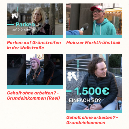
Parken auf Grünstreifen
Mainzer Marktfrühstück
in der Wallstraße
Gehalt ohne arbeiten? -
Grundeinkommen (Reel)
Gehalt ohne arbeiten? -
Grundeinkommen