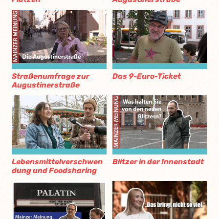
Straßenumfrage zur
Das 9-Euro-Ticket
Augustinerstraße
Lebensmittelverschwen
Blitzer in der Innenstadt
dung und Foodsharing