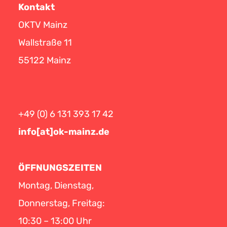
Kontakt
OKTV Mainz
Wallstraße 11
55122 Mainz
+49 (0) 6 131 393 17 42
info[at]ok-mainz.de
ÖFFNUNGSZEITEN
Montag, Dienstag,
Donnerstag, Freitag:
10:30 – 13:00 Uhr