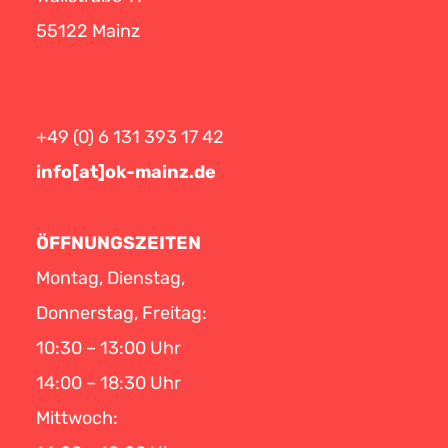
55122 Mainz
+49 (0) 6 131 393 17 42
info[at]ok-mainz.de
ÖFFNUNGSZEITEN
Montag, Dienstag,
Donnerstag, Freitag:
10:30 – 13:00 Uhr
14:00 – 18:30 Uhr
Mittwoch: