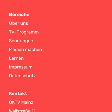
Bereiche
Über uns
TV-Programm
Sendungen
Medien machen
Lernen
Impressum
Datenschutz
Kontakt
OKTV Mainz
Wallstraße 11