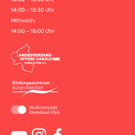
14:00 – 18:30 Uhr
Mittwoch:
14:00 – 18:00 Uhr