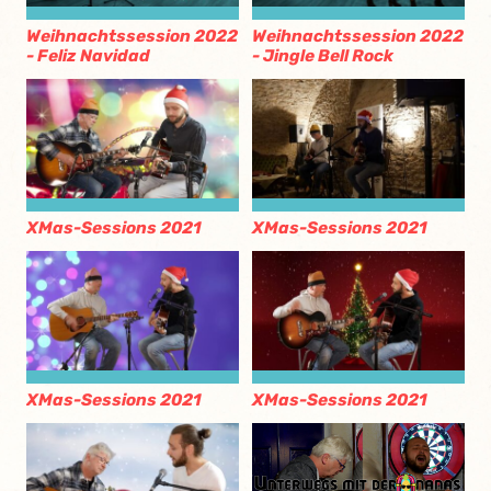
Weihnachtssession 2022
Weihnachtssession 2022
- Feliz Navidad
- Jingle Bell Rock
XMas-Sessions 2021
XMas-Sessions 2021
XMas-Sessions 2021
XMas-Sessions 2021