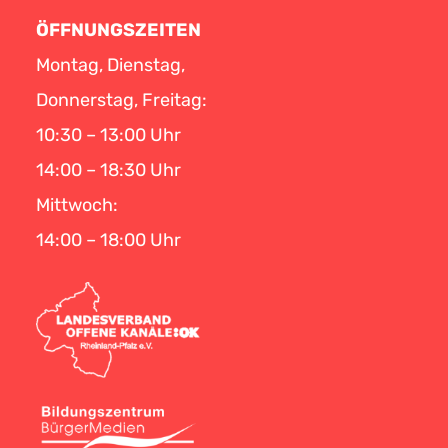
ÖFFNUNGSZEITEN
Montag, Dienstag,
Donnerstag, Freitag:
10:30 – 13:00 Uhr
14:00 – 18:30 Uhr
Mittwoch:
14:00 – 18:00 Uhr