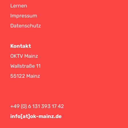
Lernen
Impressum
Datenschutz
Kontakt
OKTV Mainz
Wallstraße 11
55122 Mainz
+49 (0) 6 131 393 17 42
info[at]ok-mainz.de