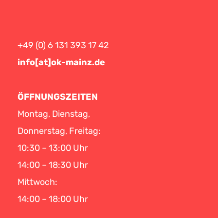
+49 (0) 6 131 393 17 42
info[at]ok-mainz.de
ÖFFNUNGSZEITEN
Montag, Dienstag,
Donnerstag, Freitag:
10:30 – 13:00 Uhr
14:00 – 18:30 Uhr
Mittwoch:
14:00 – 18:00 Uhr