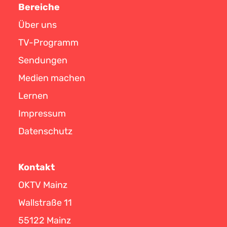
Bereiche
Über uns
TV-Programm
Sendungen
Medien machen
Lernen
Impressum
Datenschutz
Kontakt
OKTV Mainz
Wallstraße 11
55122 Mainz