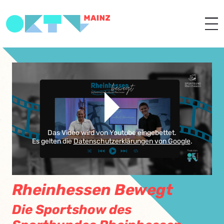
Das Video wird von Youtube eingebettet.
Es gelten die
Datenschutzerklärungen von Google
.
Rheinhessen Bewegt
Die Sportshow des