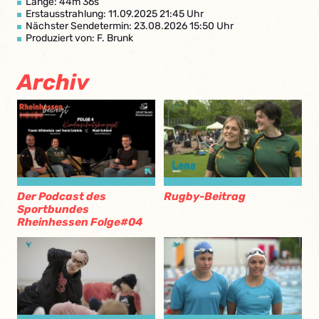
Länge: 44m 36s
Erstausstrahlung: 11.09.2025 21:45 Uhr
Nächster Sendetermin: 23.08.2026 15:50 Uhr
Produziert von: F. Brunk
Archiv
Der Podcast des
Rugby-Beitrag
Sportbundes
Rheinhessen Folge#04