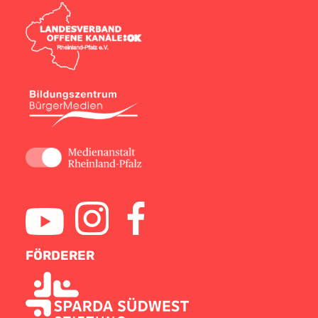
FÖRDERER