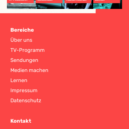
Bereiche
Über uns
TV-Programm
Sendungen
Medien machen
Lernen
Impressum
Datenschutz
Kontakt