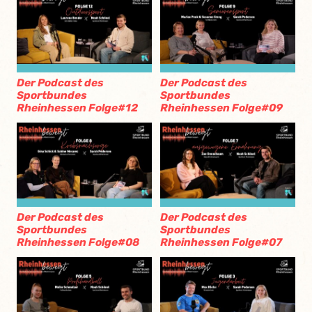
Der Podcast des
Der Podcast des
Sportbundes
Sportbundes
Rheinhessen Folge#12
Rheinhessen Folge#09
Der Podcast des
Der Podcast des
Sportbundes
Sportbundes
Rheinhessen Folge#08
Rheinhessen Folge#07