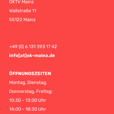
OKTV Mainz
Wallstraße 11
55122 Mainz
+49 (0) 6 131 393 17 42
info[at]ok-mainz.de
ÖFFNUNGSZEITEN
Montag, Dienstag,
Donnerstag, Freitag:
10:30 – 13:00 Uhr
14:00 – 18:30 Uhr