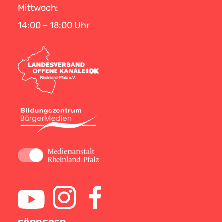
Mittwoch:
14:00 – 18:00 Uhr