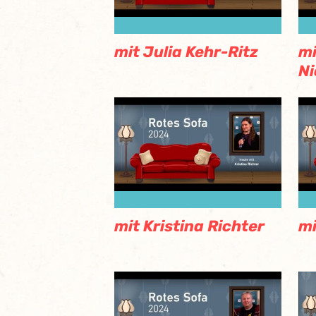
mit Julia Kehr-Ritz
mi
Ni
mit Kristina Richter
mi