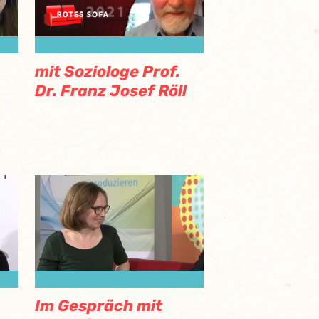
mit Soziologe Prof.
Dr. Franz Josef Röll
Im Gespräch mit