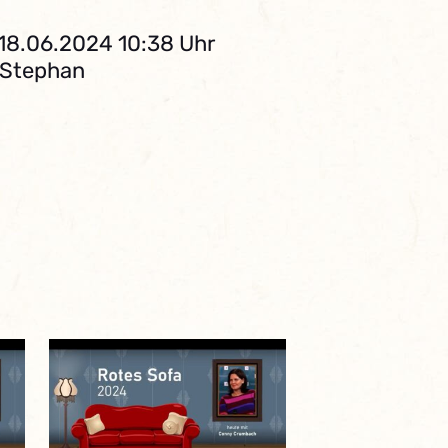
 18.06.2024 10:38 Uhr
. Stephan