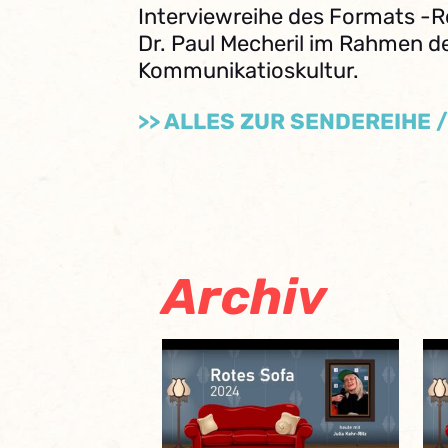
Interviewreihe des Formats -R
Dr. Paul Mecheril im Rahmen d
Kommunikatioskultur.
>> ALLES ZUR SENDEREIHE 
Archiv