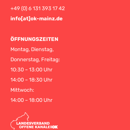
+49 (0) 6 131 393 17 42
info[at]ok-mainz.de
ÖFFNUNGSZEITEN
Montag, Dienstag,
Donnerstag, Freitag:
10:30 – 13:00 Uhr
14:00 – 18:30 Uhr
Mittwoch:
14:00 – 18:00 Uhr