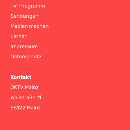
TV-Programm
Sendungen
Medien machen
Lernen
Impressum
Datenschutz
Kontakt
OKTV Mainz
Wallstraße 11
55122 Mainz