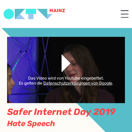
Das Video wird von Youtube eingebettet.
Es gelten die
Datenschutzerklärungen von Google
.
Safer Internet Day 2019
Hate Speech