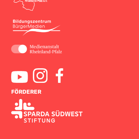
FÖRDERER