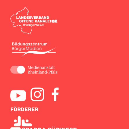
FÖRDERER