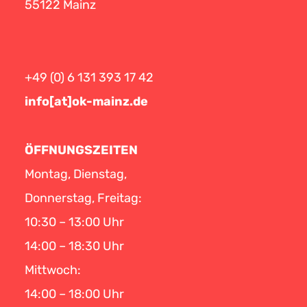
55122 Mainz
+49 (0) 6 131 393 17 42
info[at]ok-mainz.de
ÖFFNUNGSZEITEN
Montag, Dienstag,
Donnerstag, Freitag:
10:30 – 13:00 Uhr
14:00 – 18:30 Uhr
Mittwoch:
14:00 – 18:00 Uhr