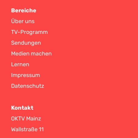
Bereiche
Über uns
TV-Programm
Sendungen
Medien machen
Lernen
Impressum
Datenschutz
Kontakt
OKTV Mainz
Wallstraße 11