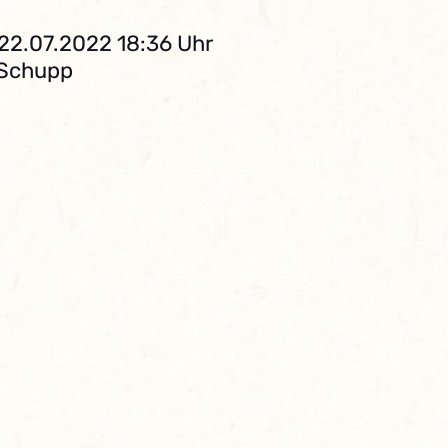
 22.07.2022 18:36 Uhr
 Schupp