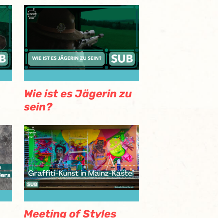
Wie ist es Jägerin zu
sein?
Meeting of Styles