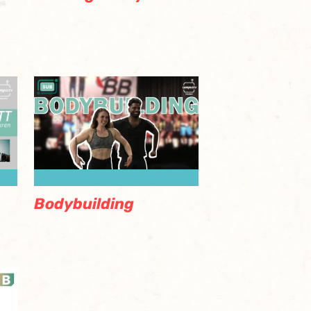
Bodybuilding