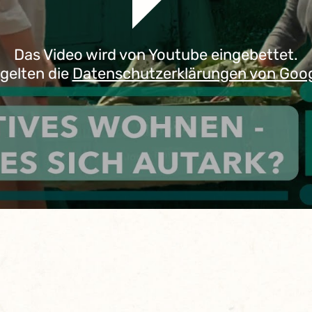
Das Video wird von Youtube eingebettet.
 gelten die
Datenschutzerklärungen von Goo