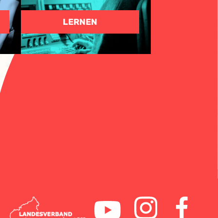
LERNEN