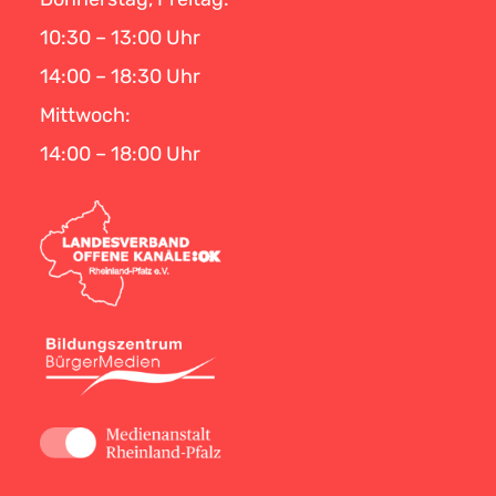
10:30 – 13:00 Uhr
14:00 – 18:30 Uhr
Mittwoch:
14:00 – 18:00 Uhr