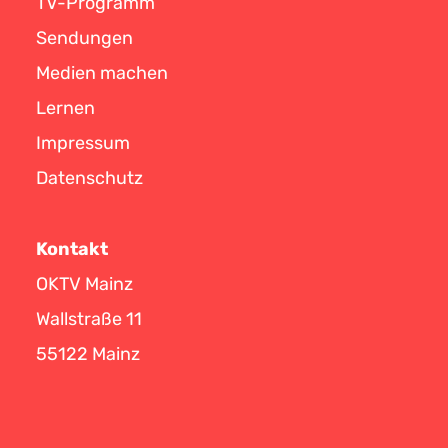
TV-Programm
Sendungen
Medien machen
Lernen
Impressum
Datenschutz
Kontakt
OKTV Mainz
Wallstraße 11
55122 Mainz