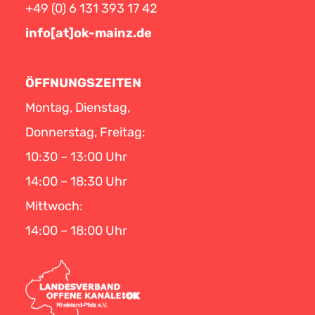
+49 (0) 6 131 393 17 42
info[at]ok-mainz.de
ÖFFNUNGSZEITEN
Montag, Dienstag,
Donnerstag, Freitag:
10:30 – 13:00 Uhr
14:00 – 18:30 Uhr
Mittwoch:
14:00 – 18:00 Uhr