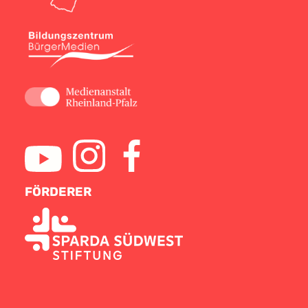
FÖRDERER