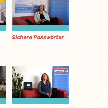
Sichere Passwörter