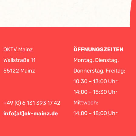
OKTV Mainz
ÖFFNUNGSZEITEN
Wallstraße 11
Montag, Dienstag,
55122 Mainz
Donnerstag, Freitag:
10:30 – 13:00 Uhr
14:00 – 18:30 Uhr
Mittwoch:
+49 (0) 6 131 393 17 42
14:00 – 18:00 Uhr
info[at]ok-mainz.de