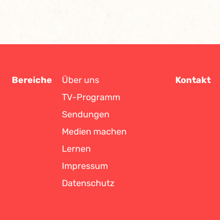
Bereiche
Über uns
Kontakt
TV-Programm
Sendungen
Medien machen
Lernen
Impressum
Datenschutz