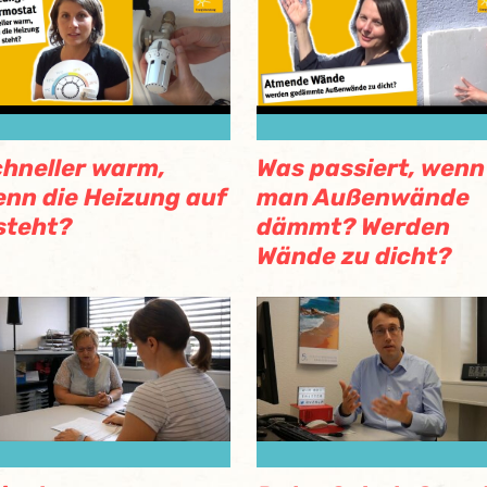
hneller warm,
Was passiert, wenn
nn die Heizung auf
man Außenwände
steht?
dämmt? Werden
Wände zu dicht?