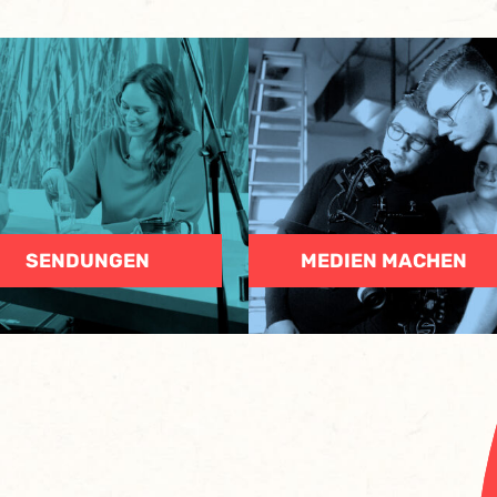
SENDUNGEN
MEDIEN MACHEN