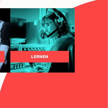
LERNEN