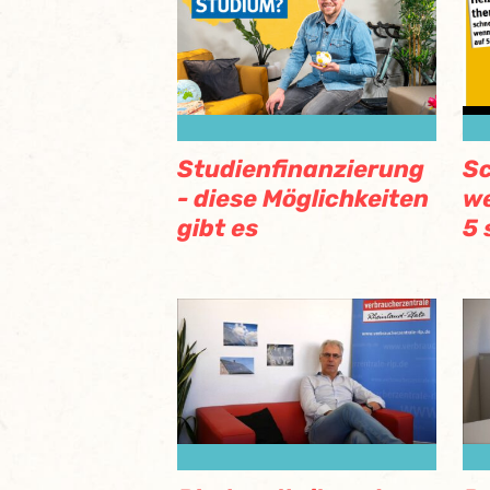
Studienfinanzierung
Sc
- diese Möglichkeiten
we
gibt es
5 