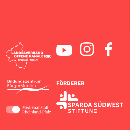
FÖRDERER