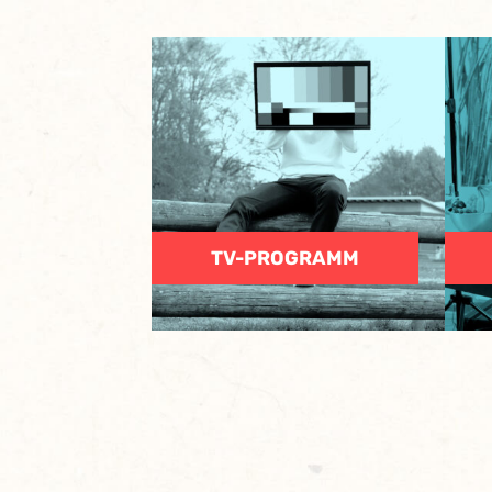
TV-PROGRAMM