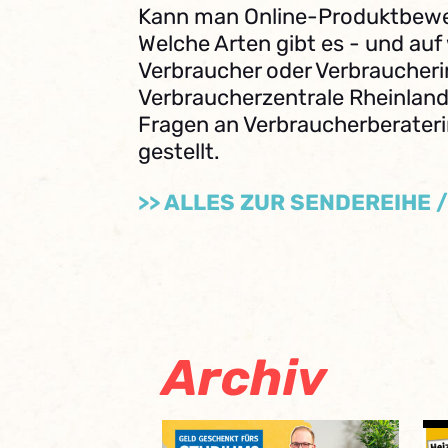
Kann man Online-Produktbewe
Welche Arten gibt es - und auf
Verbraucher oder Verbraucheri
Verbraucherzentrale Rheinland-
Fragen an Verbraucherberateri
gestellt.
>> ALLES ZUR SENDEREIHE 
Archiv