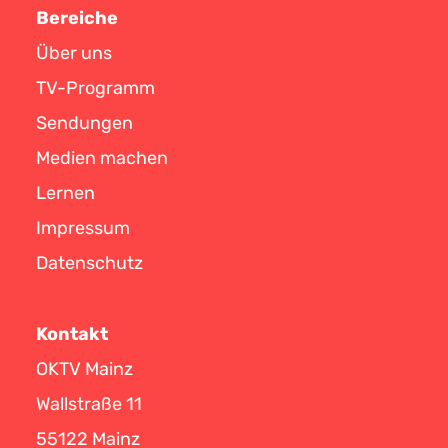
Bereiche
Über uns
TV-Programm
Sendungen
Medien machen
Lernen
Impressum
Datenschutz
Kontakt
OKTV Mainz
Wallstraße 11
55122 Mainz