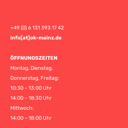
+49 (0) 6 131 393 17 42
info[at]ok-mainz.de
ÖFFNUNGSZEITEN
Montag, Dienstag,
Donnerstag, Freitag:
10:30 – 13:00 Uhr
14:00 – 18:30 Uhr
Mittwoch:
14:00 – 18:00 Uhr