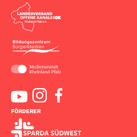
FÖRDERER