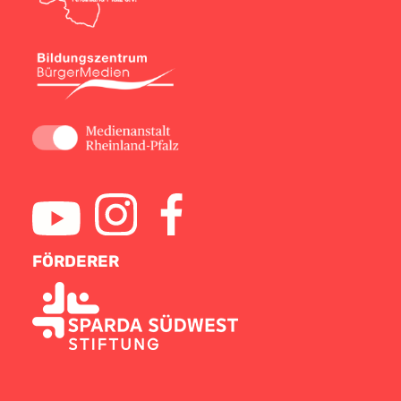
FÖRDERER