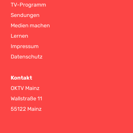
TV-Programm
Sendungen
Medien machen
Lernen
Impressum
Datenschutz
Kontakt
OKTV Mainz
Wallstraße 11
55122 Mainz