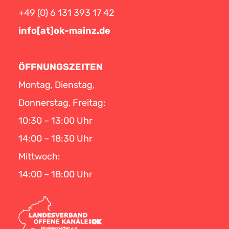
+49 (0) 6 131 393 17 42
info[at]ok-mainz.de
ÖFFNUNGSZEITEN
Montag, Dienstag,
Donnerstag, Freitag:
10:30 – 13:00 Uhr
14:00 – 18:30 Uhr
Mittwoch:
14:00 – 18:00 Uhr