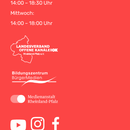
14:00 – 18:30 Uhr
Mittwoch:
14:00 – 18:00 Uhr