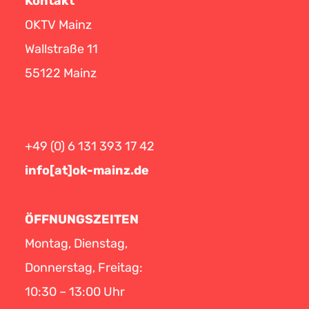
Kontakt
OKTV Mainz
Wallstraße 11
55122 Mainz
+49 (0) 6 131 393 17 42
info[at]ok-mainz.de
ÖFFNUNGSZEITEN
Montag, Dienstag,
Donnerstag, Freitag:
10:30 – 13:00 Uhr