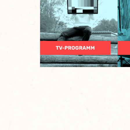
TV-PROGRAMM