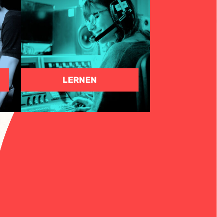
LERNEN