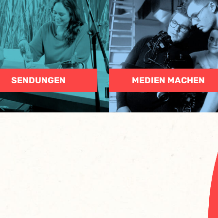
SENDUNGEN
MEDIEN MACHEN