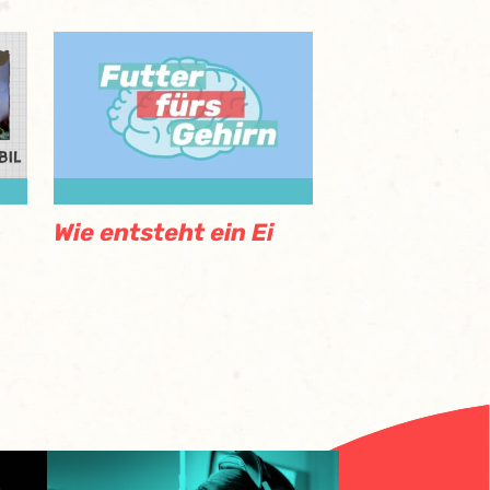
Wie entsteht ein Ei