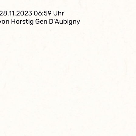
 28.11.2023 06:59 Uhr
 von Horstig Gen D'Aubigny