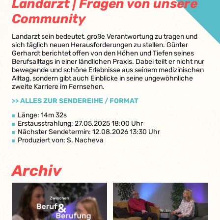
Landarzt | Fragen von unsere
Community
Landarzt sein bedeutet, große Verantwortung zu tragen und
sich täglich neuen Herausforderungen zu stellen. Günter
Gerhardt berichtet offen von den Höhen und Tiefen seines
Berufsalltags in einer ländlichen Praxis. Dabei teilt er nicht nur
bewegende und schöne Erlebnisse aus seinem medizinischen
Alltag, sondern gibt auch Einblicke in seine ungewöhnliche
zweite Karriere im Fernsehen.
>> ALLES ZUR SENDEREIHE / FORMAT
Länge: 14m 32s
Erstausstrahlung: 27.05.2025 18:00 Uhr
Nächster Sendetermin: 12.08.2026 13:30 Uhr
Produziert von: S. Nacheva
Archiv