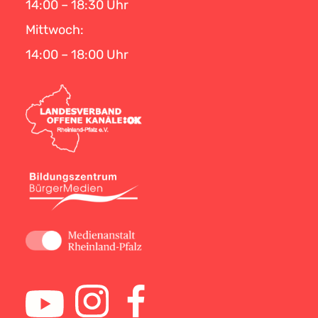
14:00 – 18:30 Uhr
Mittwoch:
14:00 – 18:00 Uhr