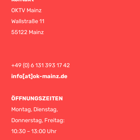
OKTV Mainz
Wallstraße 11
55122 Mainz
+49 (0) 6 131 393 17 42
info[at]ok-mainz.de
ÖFFNUNGSZEITEN
Montag, Dienstag,
Donnerstag, Freitag:
10:30 – 13:00 Uhr