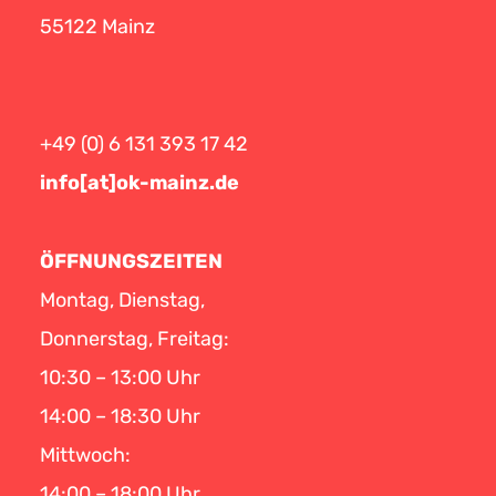
55122 Mainz
+49 (0) 6 131 393 17 42
info[at]ok-mainz.de
ÖFFNUNGSZEITEN
Montag, Dienstag,
Donnerstag, Freitag:
10:30 – 13:00 Uhr
14:00 – 18:30 Uhr
Mittwoch:
14:00 – 18:00 Uhr