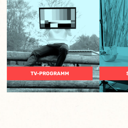
TV-PROGRAMM