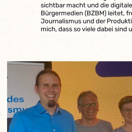
sichtbar macht und die digitale
Bürgermedien (BZBM) leitet, fr
Journalismus und der Produktion
mich, dass so viele dabei sind