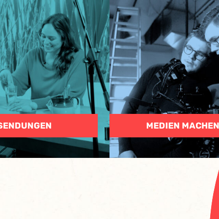
SENDUNGEN
MEDIEN MACHE